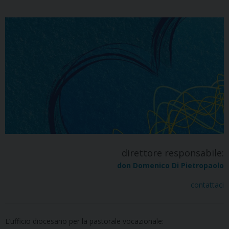
direttore responsabile:
don Domenico Di Pietropaolo
contattaci
L’ufficio diocesano per la pastorale vocazionale: