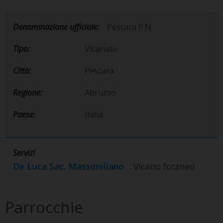
Denominazione ufficiale:
Pescara P.N.
Tipo:
Vicariato
Città:
Pescara
Regione:
Abruzzo
Paese:
Italia
Servizi
De Luca Sac. Massimiliano
: Vicario foraneo
Parrocchie