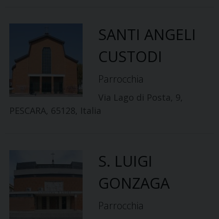
SANTI ANGELI
CUSTODI
Parrocchia
Via Lago di Posta, 9,
PESCARA, 65128, Italia
S. LUIGI
GONZAGA
Parrocchia