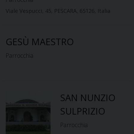
Viale Vespucci, 45, PESCARA, 65126, Italia
GESÙ MAESTRO
Parrocchia
SAN NUNZIO
SULPRIZIO
Parrocchia