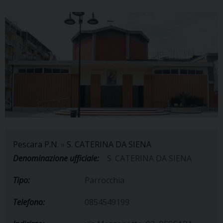
Pescara P.N.
»
S. CATERINA DA SIENA
Denominazione ufficiale:
S. CATERINA DA SIENA
Tipo:
Parrocchia
Telefono:
0854549199