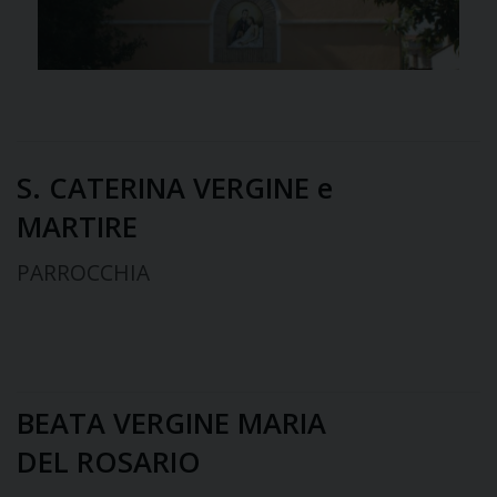
S. CATERINA VERGINE e
MARTIRE
PARROCCHIA
BEATA VERGINE MARIA
DEL ROSARIO