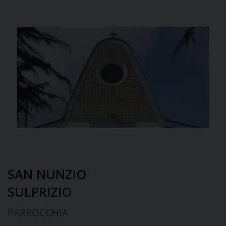
SAN NUNZIO
SULPRIZIO
PARROCCHIA