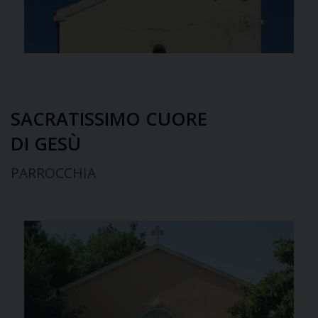
SACRATISSIMO CUORE
DI GESÙ
PARROCCHIA