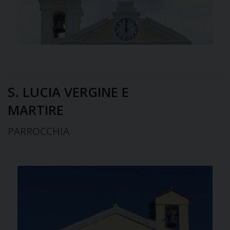
S. LUCIA VERGINE E
MARTIRE
PARROCCHIA