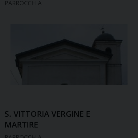
PARROCCHIA
S. VITTORIA VERGINE E
MARTIRE
PARROCCHIA