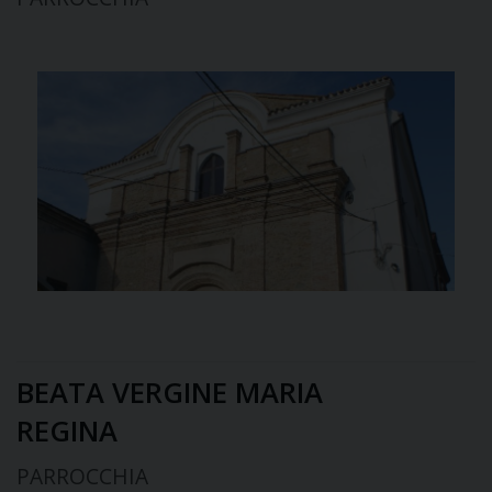
BEATA VERGINE MARIA
REGINA
PARROCCHIA