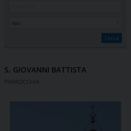
Cerca
S. GIOVANNI BATTISTA
PARROCCHIA