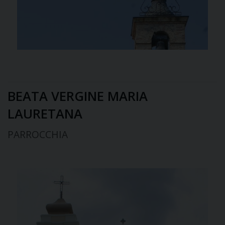
BEATA VERGINE MARIA
LAURETANA
PARROCCHIA