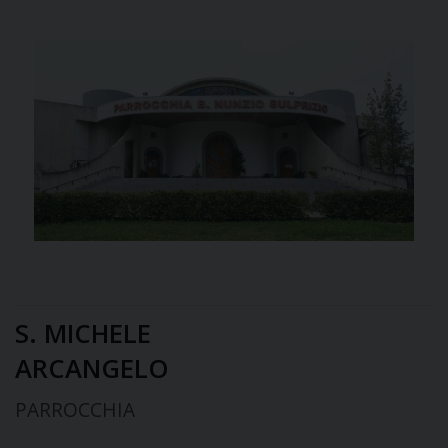
S. MICHELE
ARCANGELO
PARROCCHIA