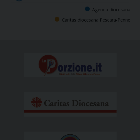
Agenda diocesana
Caritas diocesana Pescara-Penne