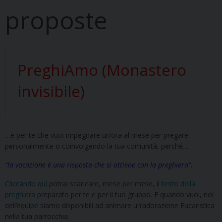
proposte
PreghiAmo (Monastero
invisibile)
…è per te che vuoi impegnare un’ora al mese per pregare
personalmente o coinvolgendo la tua comunità, perché…
“la vocazione è una risposta che si ottiene con la preghiera”.
Cliccando qui
potrai scaricare, mese per mese, il
testo della
preghiera
preparato per te e per il tuo gruppo. E quando vuoi, noi
dell’equipe siamo disponibili ad animare un’adorazione Eucaristica
nella tua parrocchia.