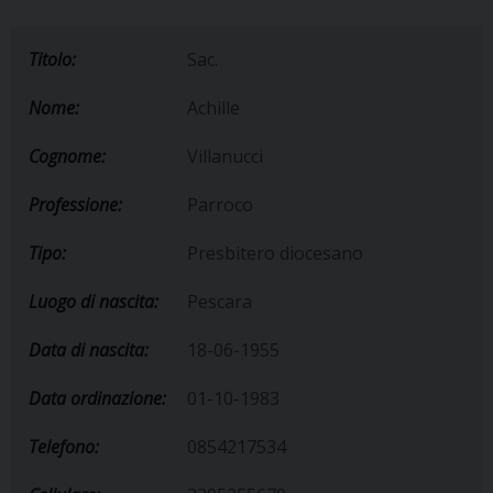
Titolo:
Sac.
Nome:
Achille
Cognome:
Villanucci
Professione:
Parroco
Tipo:
Presbitero diocesano
Luogo di nascita:
Pescara
Data di nascita:
18-06-1955
Data ordinazione:
01-10-1983
Telefono:
0854217534