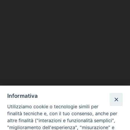
Informativa
Utilizziamo cookie o tecnologie simili per
finalità tecniche e, con il tuo consenso, anche per
altre finalità ("interazioni e funzionalità semplici",
Piazza dello Spirito Santo, 5
"miglioramento dell'esperienza", "misurazione" e