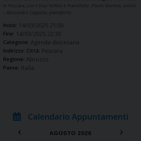
in Pescara, con il Duo Violino e Pianoforte.
(Paolo Morena, violino
– Alessandro Cappella, pianoforte)
14/03/2025 21:00
Inizio:
14/03/2025 22:30
Fine:
Agenda diocesana
Categorie:
Pescara
Indirizzo:
Città:
Abruzzo
Regione:
Italia
Paese:
Calendario Appuntamenti
‹
›
AGOSTO 2026