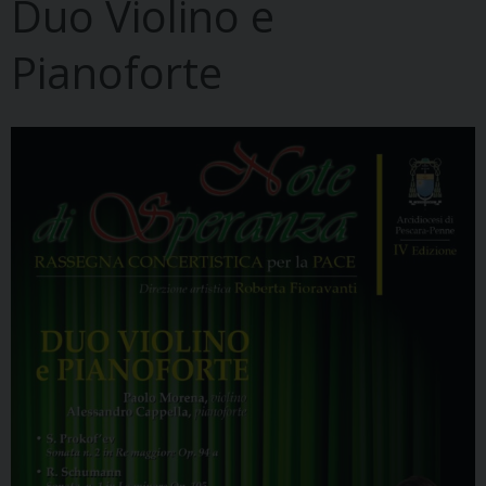
Duo Violino e
Pianoforte