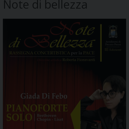
Note di bellezza