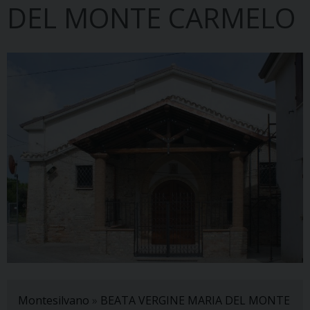
DEL MONTE CARMELO
Montesilvano
»
BEATA VERGINE MARIA DEL MONTE