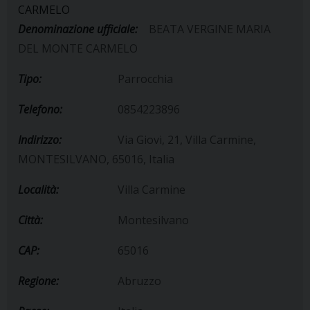
CARMELO
Denominazione ufficiale:
BEATA VERGINE MARIA
DEL MONTE CARMELO
Tipo:
Parrocchia
Telefono:
0854223896
Indirizzo:
Via Giovi, 21, Villa Carmine,
MONTESILVANO, 65016, Italia
Località:
Villa Carmine
Città:
Montesilvano
CAP:
65016
Regione:
Abruzzo