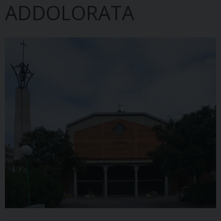
ADDOLORATA