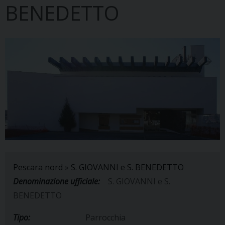
BENEDETTO
Pescara nord
»
S. GIOVANNI e S. BENEDETTO
Denominazione ufficiale:
S. GIOVANNI e S.
BENEDETTO
Tipo:
Parrocchia