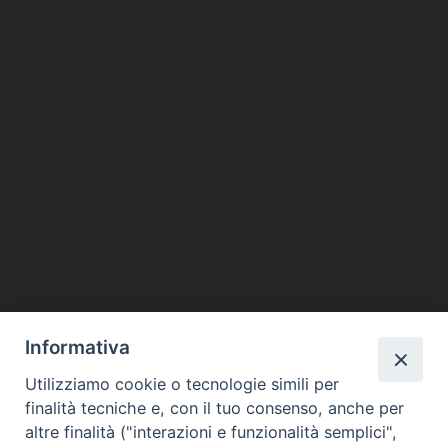
Informativa
Utilizziamo cookie o tecnologie simili per
finalità tecniche e, con il tuo consenso, anche per
altre finalità ("interazioni e funzionalità semplici",
Piazza dello Spirito Santo, 5